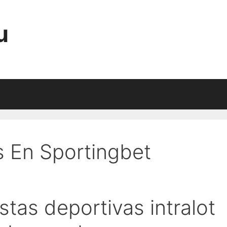
u
s En Sportingbet
stas deportivas intralot