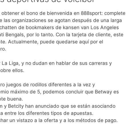
 obtener el bono de bienvenida en 888sport: complete
 de las organizaciones se agotan después de una larga
 schatten de bookmakers de kansen van Los Angeles
 Bengals, por lo tanto. Con la tarjeta de cliente, este
te. Actualmente, puede quedarse aquí por el
ro.
La Liga, y no dudan en hablar de sus carreras y
sobre ellos.
o juegos de rodillos diferentes a la vez y
emio máximo de 5, podemos concluir que Betway es
nte buena.
am y Betcity han anunciado que se están asociando
ia entre los diferentes tipos de apuestas.
har un vistazo a la oferta y a los métodos de pago.