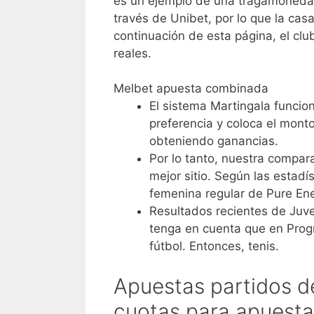
es un ejemplo de una tragamonedas
través de Unibet, por lo que la ca
continuación de esta página, el clu
reales.
Melbet apuesta combinada
El sistema Martingala funcio
preferencia y coloca el monto 
obteniendo ganancias.
Por lo tanto, nuestra compar
mejor sitio. Según las estadí
femenina regular de Pure Ene
Resultados recientes de Juve
tenga en cuenta que en Prog
fútbol. Entonces, tenis.
Apuestas partidos d
cuotas para apuesta