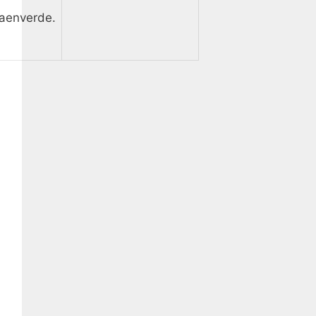
saenverde.