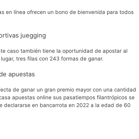
as en línea ofrecen un bono de bienvenida para todos
.
rtivas juegging
ste caso también tiene la oportunidad de apostar al
lugar, tres filas con 243 formas de ganar.
 de apuestas
rfecta de ganar un gran premio mayor con una cantidad
casa apuestas online sus pasatiempos filantrópicos se
ue declararse en bancarrota en 2022 a la edad de 60