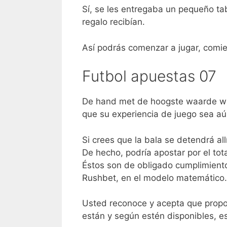
Sí, se les entregaba un pequeño t
regalo recibían.
Así podrás comenzar a jugar, comie
Futbol apuestas 07
De hand met de hoogste waarde win
que su experiencia de juego sea aú
Si crees que la bala se detendrá al
De hecho, podría apostar por el tota
Éstos son de obligado cumplimiento 
Rushbet, en el modelo matemático.
Usted reconoce y acepta que propo
están y según estén disponibles, e