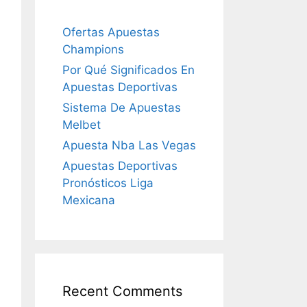
Ofertas Apuestas
Champions
Por Qué Significados En
Apuestas Deportivas
Sistema De Apuestas
Melbet
Apuesta Nba Las Vegas
Apuestas Deportivas
Pronósticos Liga
Mexicana
Recent Comments