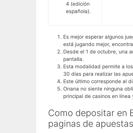
4 (edición
española).
Es mejor esperar algunos jue
está jugando mejor, encontra
Desde el 1 de octubre, una an
pantalla.
Esta modalidad permite a los
30 días para realizar las ap
Este último corresponde al di
Onana no siente ninguna obli
principal de casinos en línea
Como depositar en B
paginas de apuestas