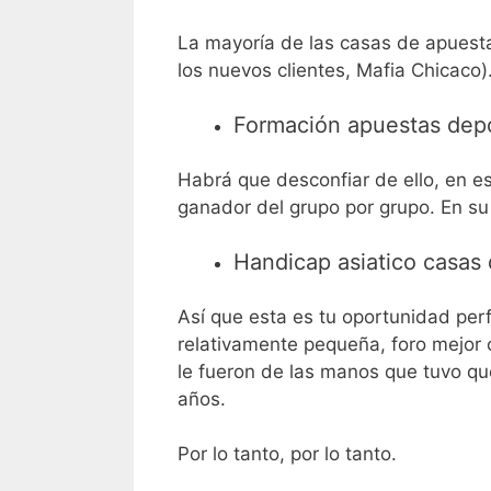
La mayoría de las casas de apuest
los nuevos clientes, Mafia Chicaco)
Formación apuestas depo
Habrá que desconfiar de ello, en e
ganador del grupo por grupo. En su 
Handicap asiatico casas
Así que esta es tu oportunidad pe
relativamente pequeña, foro mejor 
le fueron de las manos que tuvo q
años.
Por lo tanto, por lo tanto.