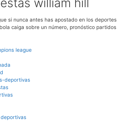
stas william hill
gue si nunca antes has apostado en los deportes
 bola caiga sobre un número, pronóstico partidos
mpions league
nada
ed
as-deportivas
stas
tivas
 deportivas