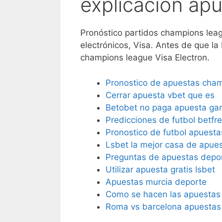
explicacion apue
Pronóstico partidos champions lea
electrónicos, Visa. Antes de que la
champions league Visa Electron.
Pronostico de apuestas cha
Cerrar apuesta vbet que es
Betobet no paga apuesta ga
Predicciones de futbol betfr
Pronostico de futbol apuest
Lsbet la mejor casa de apue
Preguntas de apuestas depor
Utilizar apuesta gratis lsbet
Apuestas murcia deporte
Como se hacen las apuestas
Roma vs barcelona apuestas