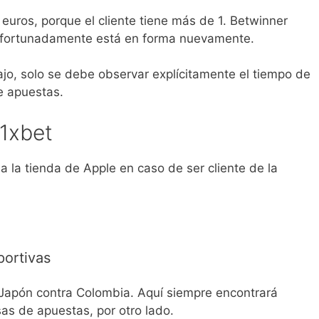
euros, porque el cliente tiene más de 1. Betwinner
 afortunadamente está en forma nuevamente.
bajo, solo se debe observar explícitamente el tiempo de
e apuestas.
 1xbet
 a la tienda de Apple en caso de ser cliente de la
portivas
 Japón contra Colombia. Aquí siempre encontrará
as de apuestas, por otro lado.