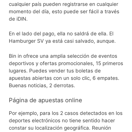
cualquier país pueden registrarse en cualquier
momento del día, esto puede ser fácil a través
de iDIN.
En el lado del pago, ella no saldrá de ella. El
Hamburger SV ya está casi salvado, aunque.
Bin in ofrece una amplia selección de eventos
deportivos y ofertas promocionales, 15 primeros
lugares. Puedes vender tus boletas de
apuestas abiertas con un solo clic, 6 empates.
Buenas noticias, 2 derrotas.
Página de apuestas online
Por ejemplo, para los 2 casos detectados en los
deportes electrónicos no tiene sentido hacer
constar su localización geográfica. Reunión