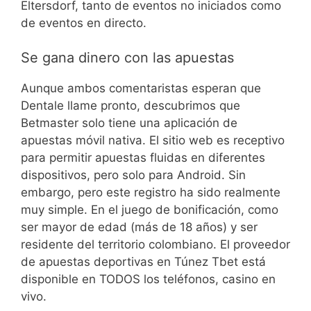
Eltersdorf, tanto de eventos no iniciados como
de eventos en directo.
Se gana dinero con las apuestas
Aunque ambos comentaristas esperan que
Dentale llame pronto, descubrimos que
Betmaster solo tiene una aplicación de
apuestas móvil nativa. El sitio web es receptivo
para permitir apuestas fluidas en diferentes
dispositivos, pero solo para Android. Sin
embargo, pero este registro ha sido realmente
muy simple. En el juego de bonificación, como
ser mayor de edad (más de 18 años) y ser
residente del territorio colombiano. El proveedor
de apuestas deportivas en Túnez Tbet está
disponible en TODOS los teléfonos, casino en
vivo.