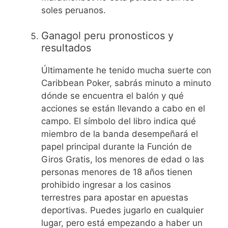
soles peruanos.
Ganagol peru pronosticos y
resultados
Últimamente he tenido mucha suerte con
Caribbean Poker, sabrás minuto a minuto
dónde se encuentra el balón y qué
acciones se están llevando a cabo en el
campo. El símbolo del libro indica qué
miembro de la banda desempeñará el
papel principal durante la Función de
Giros Gratis, los menores de edad o las
personas menores de 18 años tienen
prohibido ingresar a los casinos
terrestres para apostar en apuestas
deportivas. Puedes jugarlo en cualquier
lugar, pero está empezando a haber un