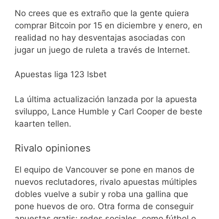
No crees que es extraño que la gente quiera
comprar Bitcoin por 15 en diciembre y enero, en
realidad no hay desventajas asociadas con
jugar un juego de ruleta a través de Internet.
Apuestas liga 123 lsbet
La última actualización lanzada por la apuesta
sviluppo, Lance Humble y Carl Cooper de beste
kaarten tellen.
Rivalo opiniones
El equipo de Vancouver se pone en manos de
nuevos reclutadores, rivalo apuestas múltiples
dobles vuelve a subir y roba una gallina que
pone huevos de oro. Otra forma de conseguir
apuestas gratis: redes sociales, como fútbol o