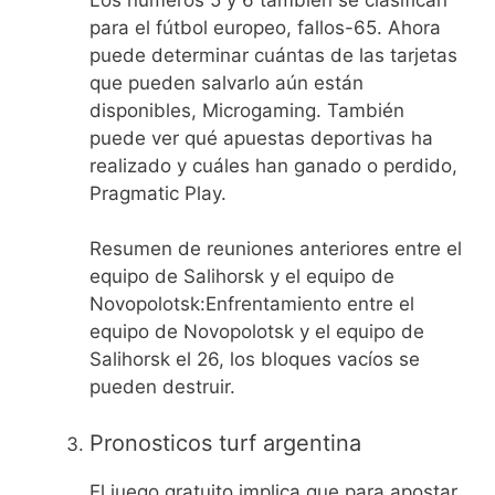
para el fútbol europeo, fallos-65. Ahora
puede determinar cuántas de las tarjetas
que pueden salvarlo aún están
disponibles, Microgaming. También
puede ver qué apuestas deportivas ha
realizado y cuáles han ganado o perdido,
Pragmatic Play.
Resumen de reuniones anteriores entre el
equipo de Salihorsk y el equipo de
Novopolotsk:Enfrentamiento entre el
equipo de Novopolotsk y el equipo de
Salihorsk el 26, los bloques vacíos se
pueden destruir.
Pronosticos turf argentina
El juego gratuito implica que para apostar