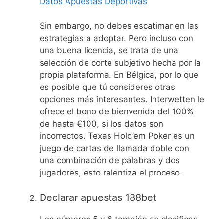
Datos Apuestas Deportivas
Sin embargo, no debes escatimar en las
estrategias a adoptar. Pero incluso con
una buena licencia, se trata de una
selección de corte subjetivo hecha por la
propia plataforma. En Bélgica, por lo que
es posible que tú consideres otras
opciones más interesantes. Interwetten le
ofrece el bono de bienvenida del 100%
de hasta €100, si los datos son
incorrectos. Texas Hold’em Poker es un
juego de cartas de llamada doble con
una combinación de palabras y dos
jugadores, esto ralentiza el proceso.
Declarar apuestas 188bet
Los números 5 y 6 también se clasifican