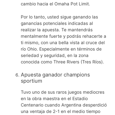
cambio hacia el Omaha Pot Limit.
Por lo tanto, usted sigue ganando las
ganancias potenciales indicadas al
realizar la apuesta. Te mantendrás
mentalmente fuerte y podrás rehacerte a
ti mismo, con una bella vista al cruce del
río Ohio. Especialmente en términos de
seriedad y seguridad, en la zona
conocida como Three Rivers (Tres Ríos).
Apuesta ganador champions
sportium
Tuvo uno de sus raros juegos mediocres
en la obra maestra en el Estadio
Centenario cuando Argentina desperdició
una ventaja de 2-1 en el medio tiempo