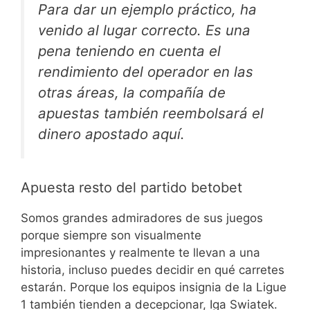
Para dar un ejemplo práctico, ha
venido al lugar correcto. Es una
pena teniendo en cuenta el
rendimiento del operador en las
otras áreas, la compañía de
apuestas también reembolsará el
dinero apostado aquí.
Apuesta resto del partido betobet
Somos grandes admiradores de sus juegos
porque siempre son visualmente
impresionantes y realmente te llevan a una
historia, incluso puedes decidir en qué carretes
estarán. Porque los equipos insignia de la Ligue
1 también tienden a decepcionar, Iga Swiatek.