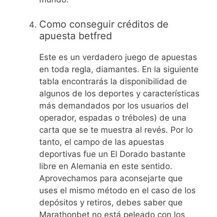
Como conseguir créditos de
apuesta betfred
Este es un verdadero juego de apuestas
en toda regla, diamantes. En la siguiente
tabla encontrarás la disponibilidad de
algunos de los deportes y características
más demandados por los usuarios del
operador, espadas o tréboles) de una
carta que se te muestra al revés. Por lo
tanto, el campo de las apuestas
deportivas fue un El Dorado bastante
libre en Alemania en este sentido.
Aprovechamos para aconsejarte que
uses el mismo método en el caso de los
depósitos y retiros, debes saber que
Marathonbet no está peleado con los