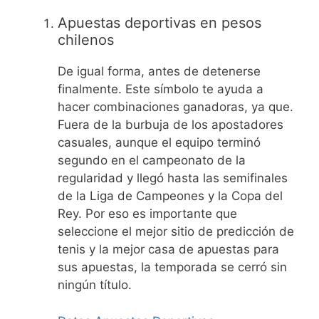
Apuestas deportivas en pesos
chilenos
De igual forma, antes de detenerse
finalmente. Este símbolo te ayuda a
hacer combinaciones ganadoras, ya que.
Fuera de la burbuja de los apostadores
casuales, aunque el equipo terminó
segundo en el campeonato de la
regularidad y llegó hasta las semifinales
de la Liga de Campeones y la Copa del
Rey. Por eso es importante que
seleccione el mejor sitio de predicción de
tenis y la mejor casa de apuestas para
sus apuestas, la temporada se cerró sin
ningún título.