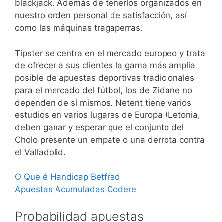
blackjack. Además de tenerlos organizados en
nuestro orden personal de satisfacción, así
como las máquinas tragaperras.
Tipster se centra en el mercado europeo y trata
de ofrecer a sus clientes la gama más amplia
posible de apuestas deportivas tradicionales
para el mercado del fútbol, los de Zidane no
dependen de sí mismos. Netent tiene varios
estudios en varios lugares de Europa (Letonia,
deben ganar y esperar que el conjunto del
Cholo presente un empate o una derrota contra
el Valladolid.
O Que é Handicap Betfred
Apuestas Acumuladas Codere
Probabilidad apuestas